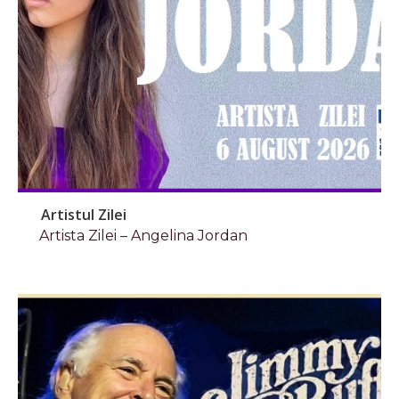
Artistul Zilei
Artista Zilei – Angelina Jordan