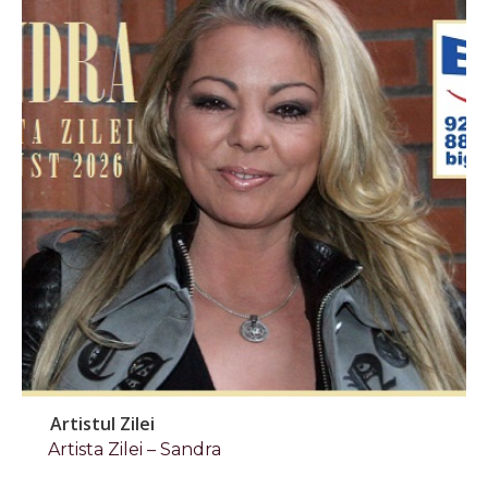
Artistul Zilei
Artista Zilei – Sandra