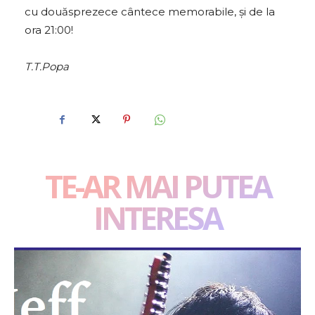
cu douăsprezece cântece memorabile, și de la
ora 21:00!
T.T.Popa
TE-AR MAI PUTEA
INTERESA