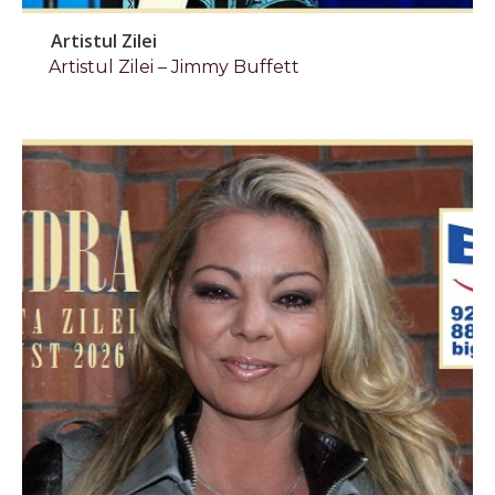
Artistul Zilei
Artistul Zilei – Jimmy Buffett