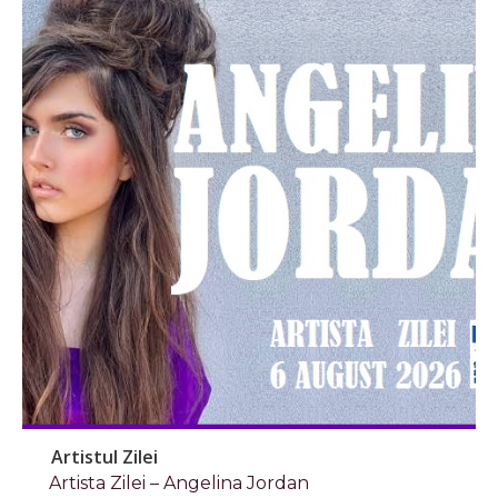
Artistul Zilei
Artista Zilei – Angelina Jordan