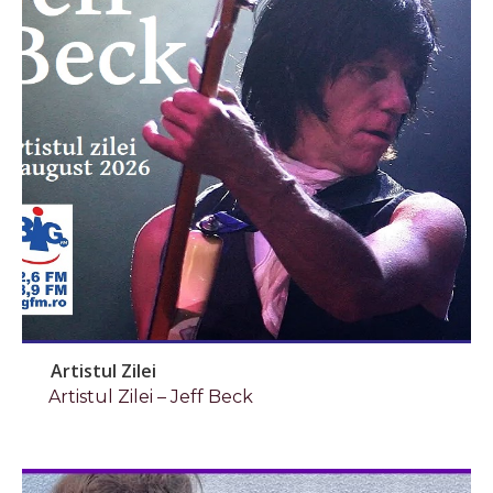
Artistul Zilei
Artistul Zilei – Jeff Beck