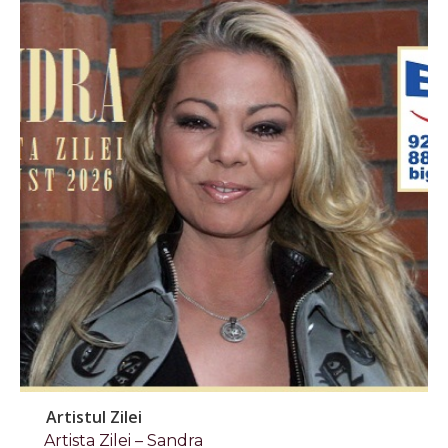
Artistul Zilei
Artista Zilei – Sandra