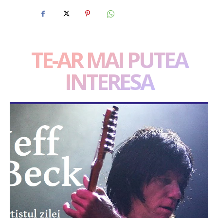
TE-AR MAI PUTEA
INTERESA