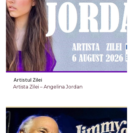
Artistul Zilei
Artista Zilei – Angelina Jordan