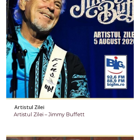
Artistul Zilei
Artistul Zilei – Jimmy Buffett