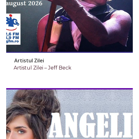
Artistul Zilei
Artistul Zilei – Jeff Beck