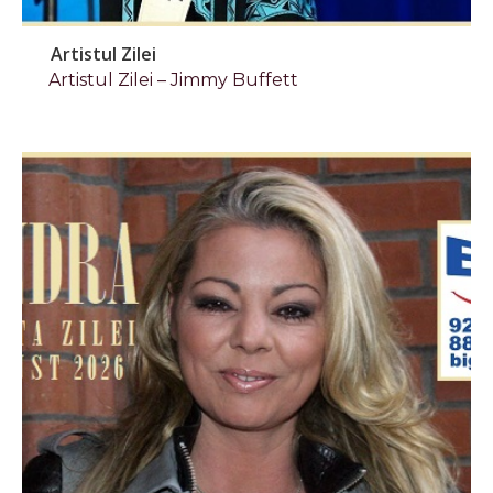
Artistul Zilei
Artistul Zilei – Jimmy Buffett