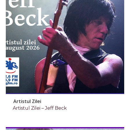
Artistul Zilei
Artistul Zilei – Jeff Beck