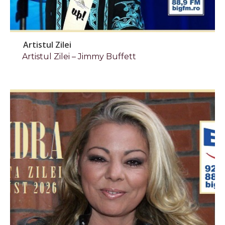
Artistul Zilei
Artistul Zilei – Jimmy Buffett