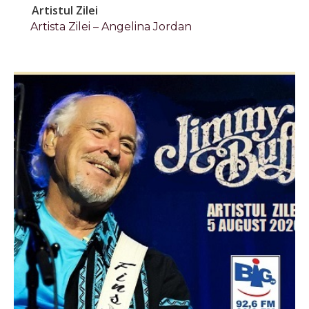
Artistul Zilei
Artista Zilei – Angelina Jordan