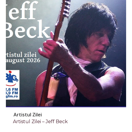
Artistul Zilei
Artistul Zilei – Jeff Beck