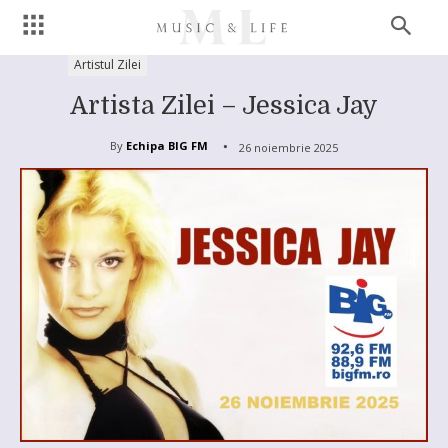
Artistul Zilei
Artista Zilei – Jessica Jay
By
Echipa BIG FM
26 noiembrie 2025