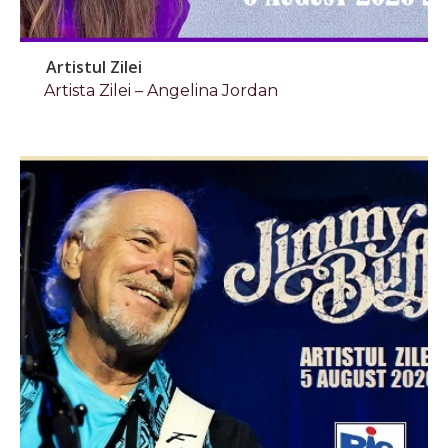
Artistul Zilei
Artista Zilei – Angelina Jordan