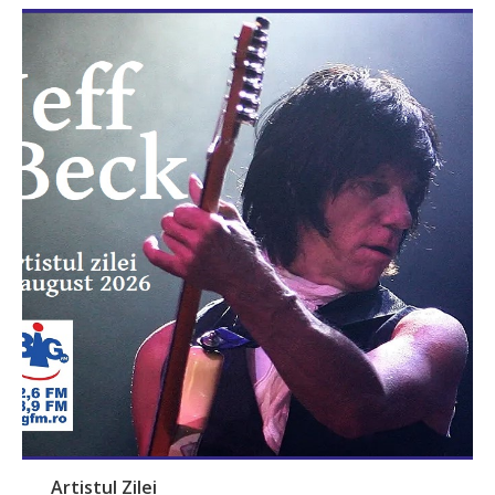
Artistul Zilei