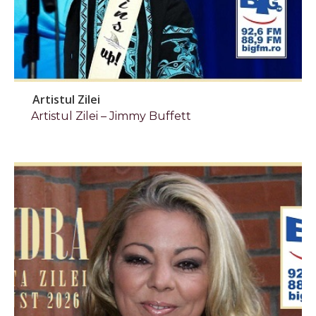
Artistul Zilei
Artistul Zilei – Jimmy Buffett