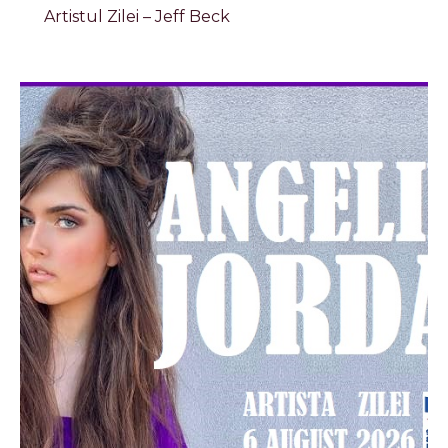
Artistul Zilei – Jeff Beck