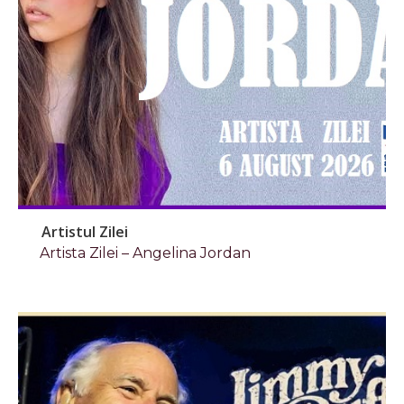
Artistul Zilei
Artista Zilei – Angelina Jordan