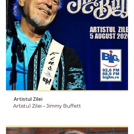
Artistul Zilei
Artistul Zilei – Jimmy Buffett