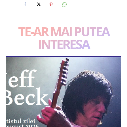
TE-AR MAI PUTEA
INTERESA