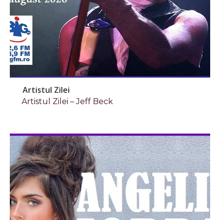
Artistul Zilei
Artistul Zilei – Jeff Beck