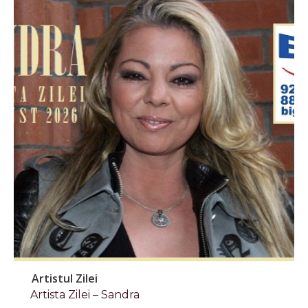
Artistul Zilei
Artista Zilei – Sandra