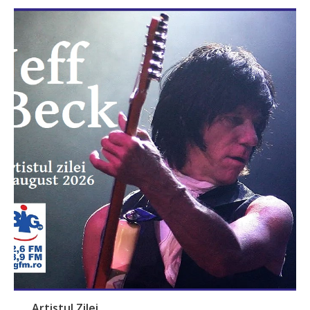
Artistul Zilei