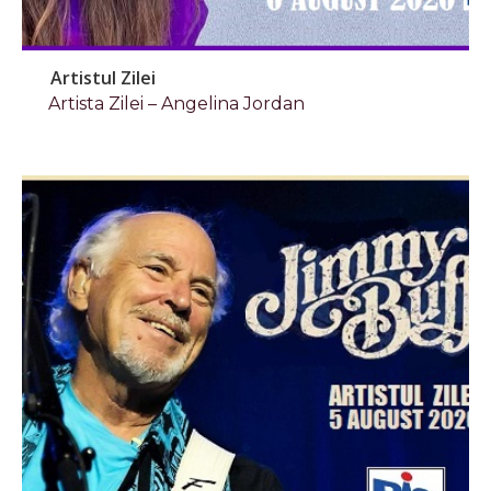
Artistul Zilei
Artista Zilei – Angelina Jordan