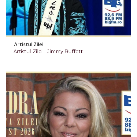
Artistul Zilei
Artistul Zilei – Jimmy Buffett