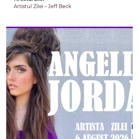
Artistul Zilei – Jeff Beck