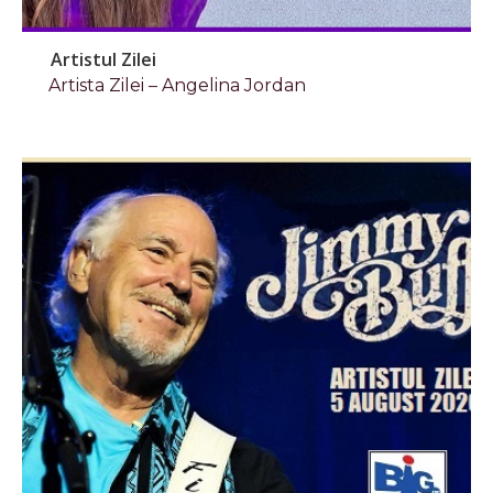
Artistul Zilei
Artista Zilei – Angelina Jordan