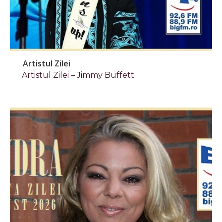
Artistul Zilei
Artistul Zilei – Jimmy Buffett