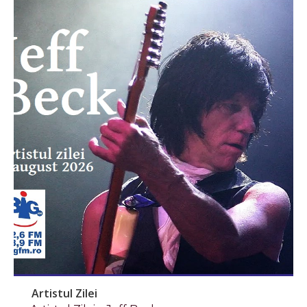
Artistul Zilei