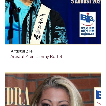
Artistul Zilei
Artistul Zilei – Jimmy Buffett