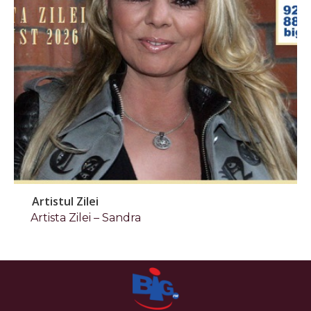
Artistul Zilei
Artista Zilei – Sandra