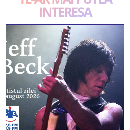
INTERESA