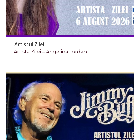
Artistul Zilei
Artista Zilei – Angelina Jordan