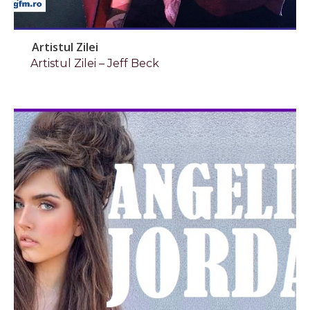
Artistul Zilei
Artistul Zilei – Jeff Beck