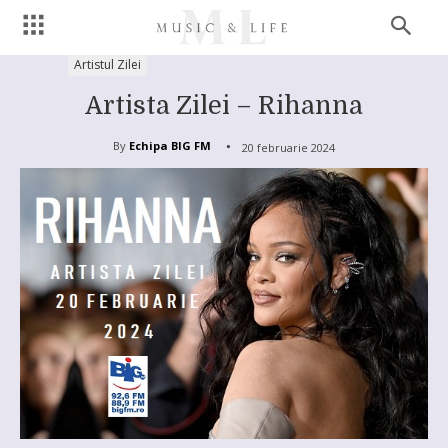
Artistul Zilei
Artista Zilei – Rihanna
By
Echipa BIG FM
20 februarie 2024