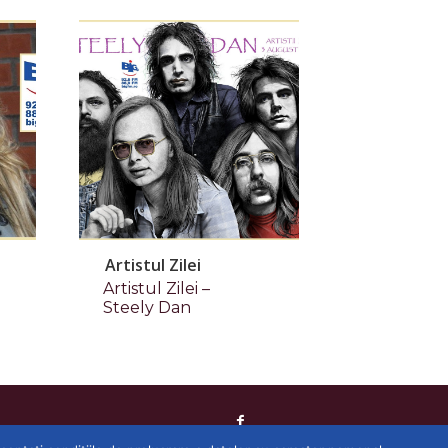
Artistul Zilei
Artistul Zilei –
Steely Dan