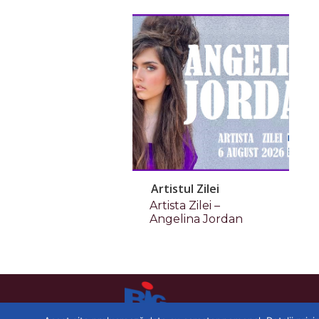
Artistul Zilei
Artista Zilei –
Angelina Jordan