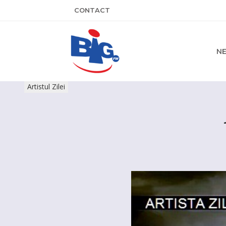
CONTACT
N
Artistul Zilei