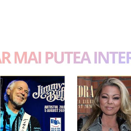
AR MAI PUTEA INTE