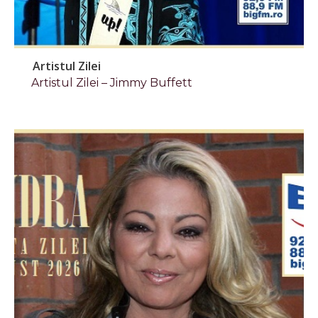
Artistul Zilei
Artistul Zilei – Jimmy Buffett