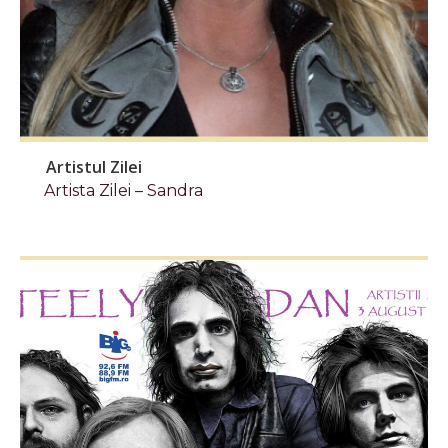
Artistul Zilei
Artista Zilei – Sandra