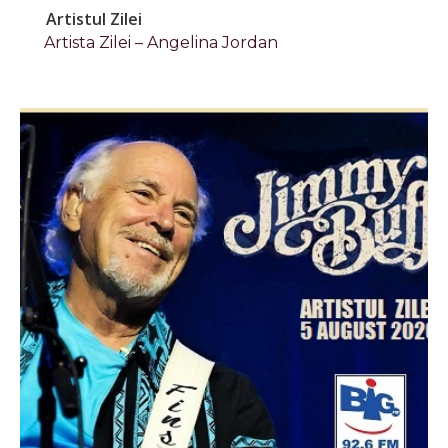
Artistul Zilei
Artista Zilei – Angelina Jordan