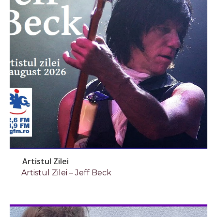
Artistul Zilei
Artistul Zilei – Jeff Beck