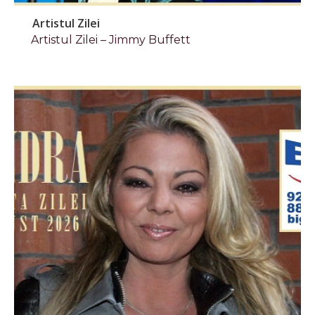
Artistul Zilei
Artistul Zilei – Jimmy Buffett