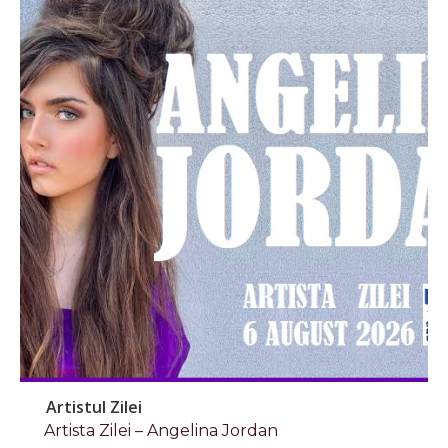
Artistul Zilei
Artista Zilei – Angelina Jordan