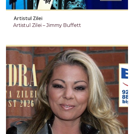
Artistul Zilei
Artistul Zilei – Jimmy Buffett