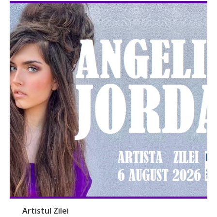
Artistul Zilei