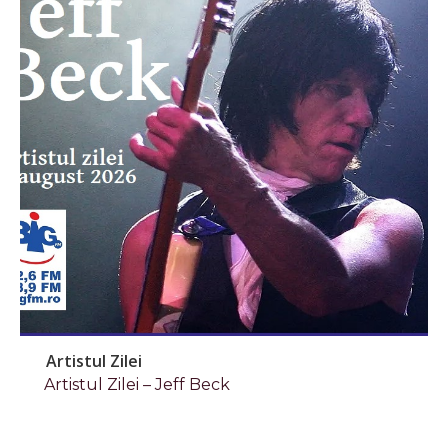
Artistul Zilei
Artistul Zilei – Jeff Beck