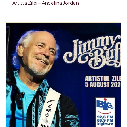
Artista Zilei – Angelina Jordan