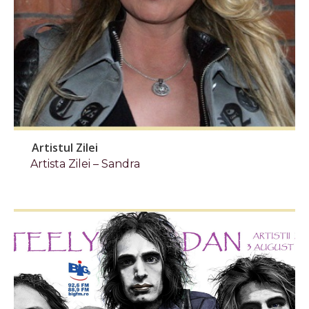
Artistul Zilei
Artista Zilei – Sandra