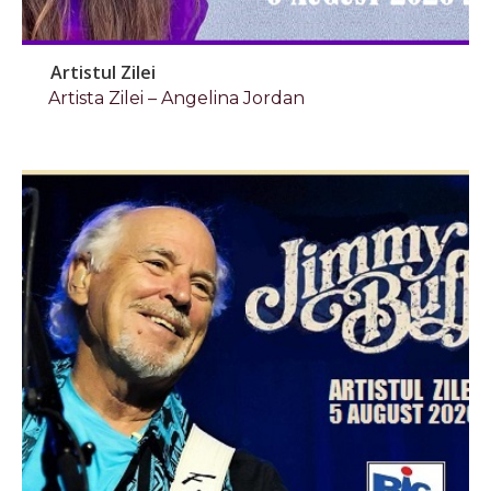
Artistul Zilei
Artista Zilei – Angelina Jordan