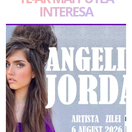
INTERESA