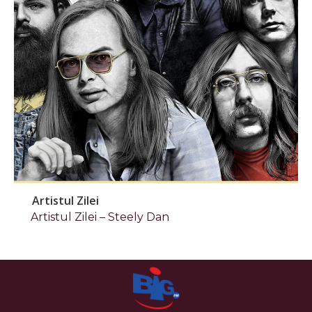
Artistul Zilei
Artistul Zilei – Steely Dan