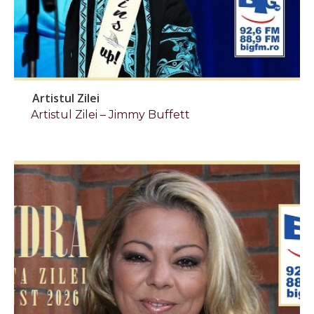
Artistul Zilei
Artistul Zilei – Jimmy Buffett