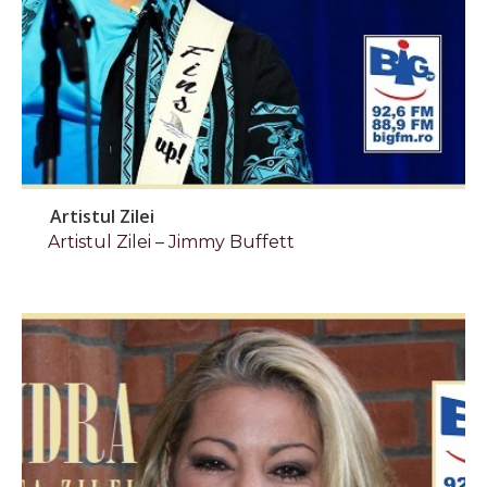
Artistul Zilei
Artistul Zilei – Jimmy Buffett