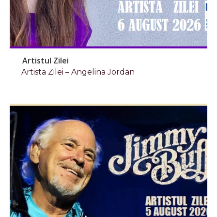
Artistul Zilei
Artista Zilei – Angelina Jordan