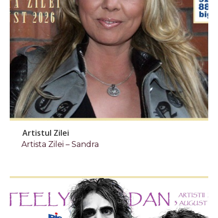
Artistul Zilei
Artista Zilei – Sandra