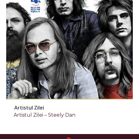
Artistul Zilei
Artistul Zilei – Steely Dan