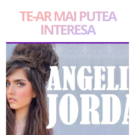
TE-AR MAI PUTEA
INTERESA