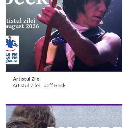
Artistul Zilei
Artistul Zilei – Jeff Beck