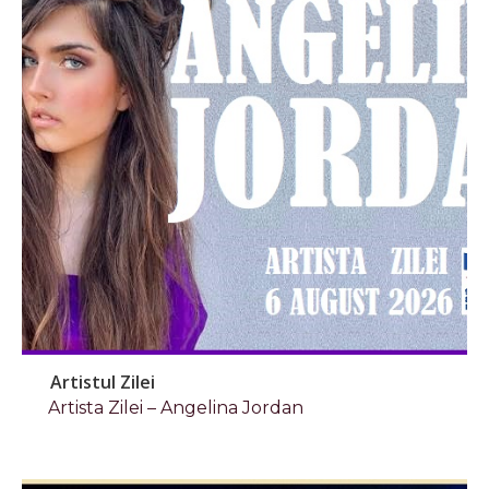
Artistul Zilei
Artista Zilei – Angelina Jordan