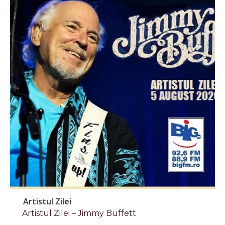
Artistul Zilei
Artistul Zilei – Jimmy Buffett