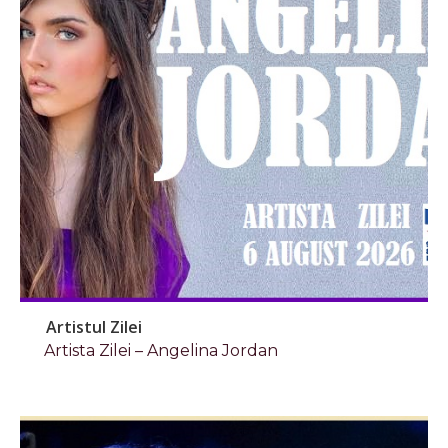
Artistul Zilei
Artista Zilei – Angelina Jordan