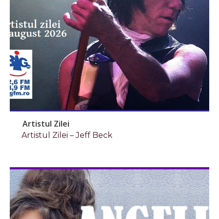
Artistul Zilei
Artistul Zilei – Jeff Beck