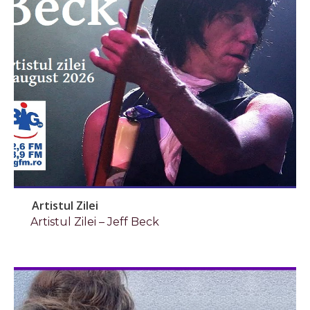
Artistul Zilei
Artistul Zilei – Jeff Beck