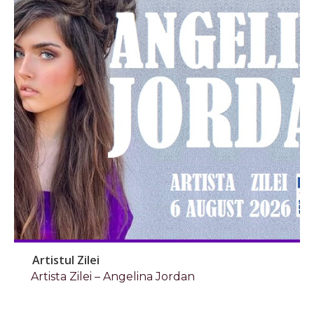
Artistul Zilei
Artista Zilei – Angelina Jordan