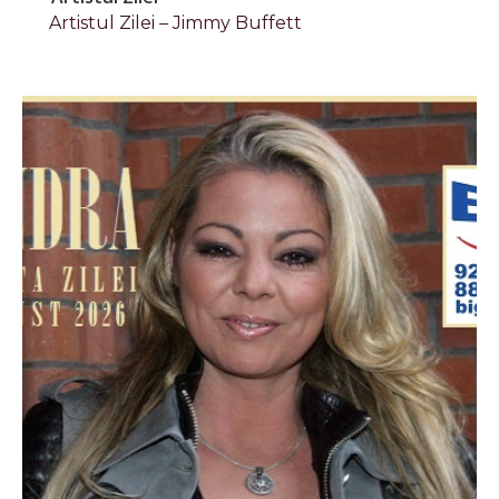
Artistul Zilei – Jimmy Buffett