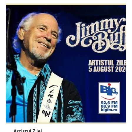
Artistul Zilei