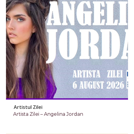
Artistul Zilei
Artista Zilei – Angelina Jordan