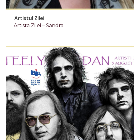
Artistul Zilei
Artista Zilei – Sandra