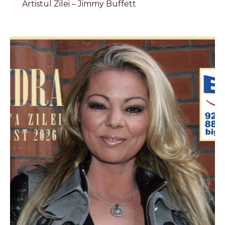
Artistul Zilei – Jimmy Buffett