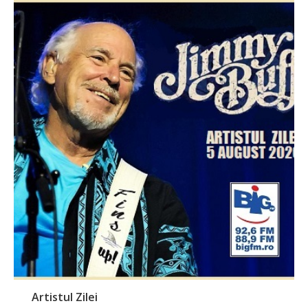
Artistul Zilei