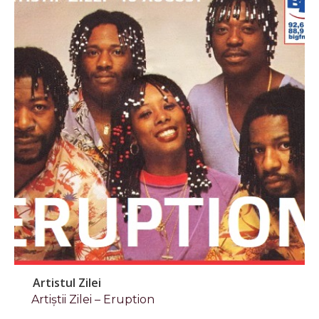
Artistul Zilei
Artiștii Zilei – Eruption