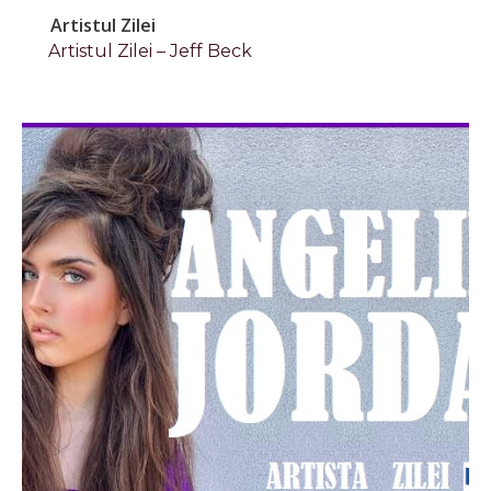
Artistul Zilei
Artistul Zilei – Jeff Beck