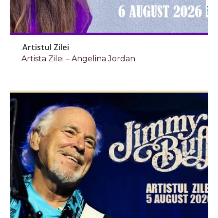
Artistul Zilei
Artista Zilei – Angelina Jordan