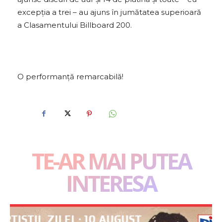
excepția a trei – au ajuns în jumătatea superioară
a Clasamentului Billboard 200.
O performanță remarcabilă!
TE-AR MAI PUTEA
INTERESA