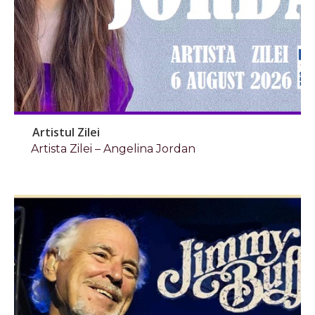
Artistul Zilei
Artista Zilei – Angelina Jordan