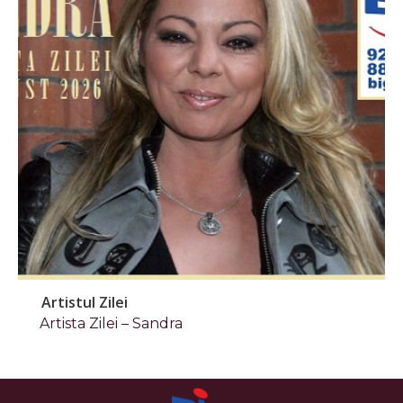
Artistul Zilei
Artista Zilei – Sandra