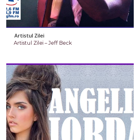
Artistul Zilei
Artistul Zilei – Jeff Beck