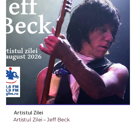
Artistul Zilei
Artistul Zilei – Jeff Beck