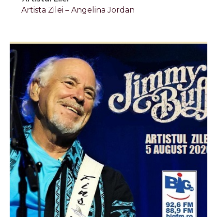
Artista Zilei – Angelina Jordan