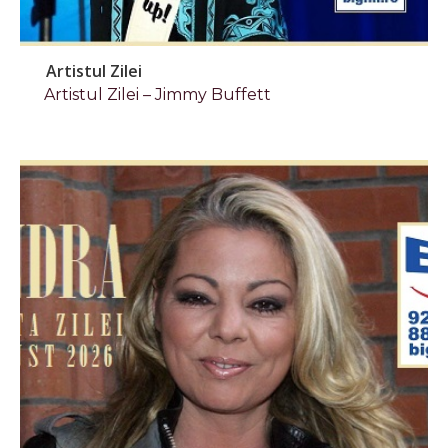
Artistul Zilei
Artistul Zilei – Jimmy Buffett