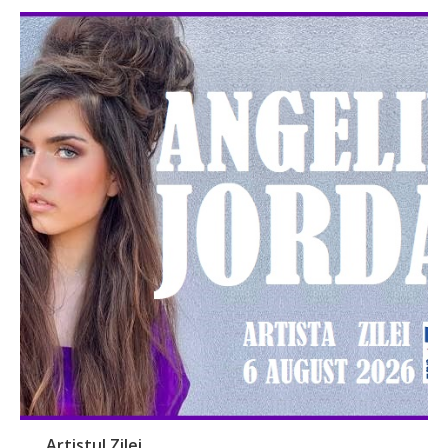
Artistul Zilei