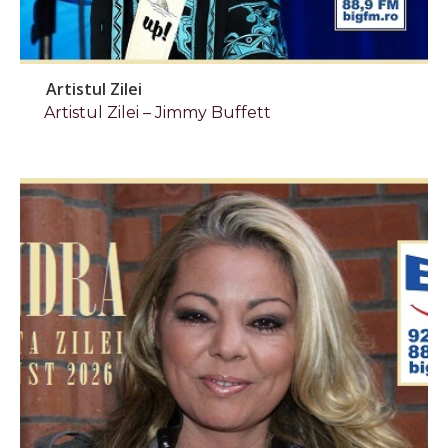
Artistul Zilei
Artistul Zilei – Jimmy Buffett