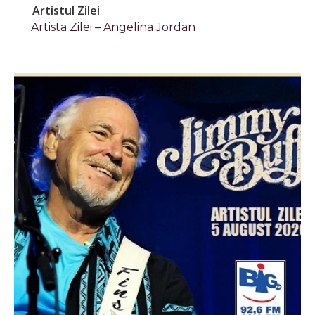
Artistul Zilei
Artista Zilei – Angelina Jordan