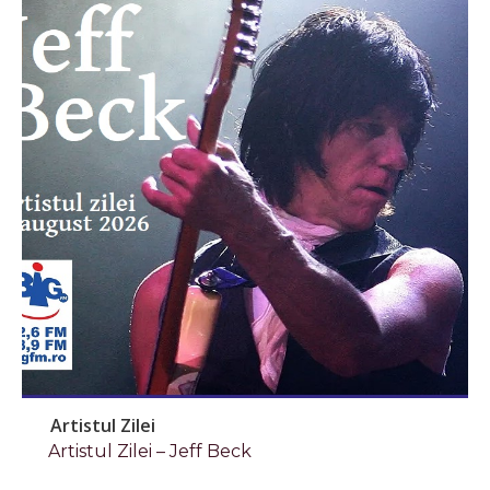
Artistul Zilei
Artistul Zilei – Jeff Beck