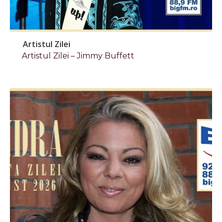
Artistul Zilei
Artistul Zilei – Jimmy Buffett