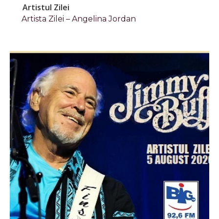
Artistul Zilei
Artista Zilei – Angelina Jordan