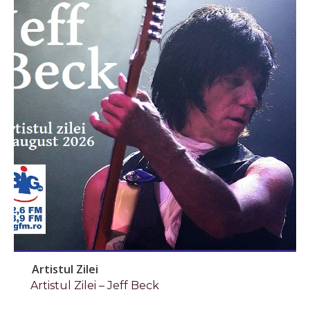
Artistul Zilei
Artistul Zilei – Jeff Beck