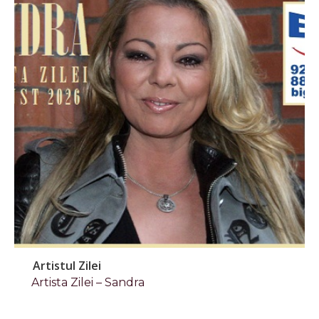
Artistul Zilei
Artista Zilei – Sandra