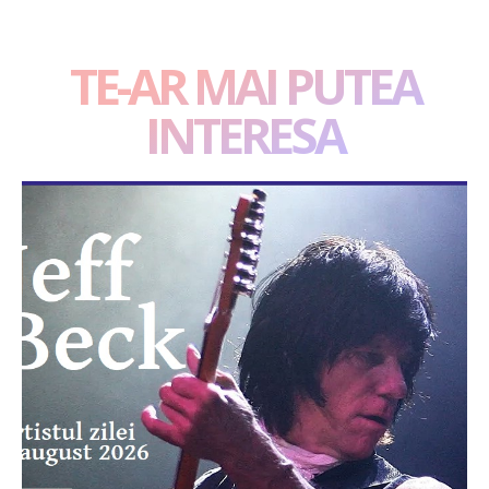
TE-AR MAI PUTEA
INTERESA