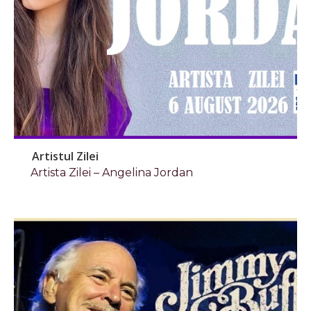
Artistul Zilei
Artista Zilei – Angelina Jordan