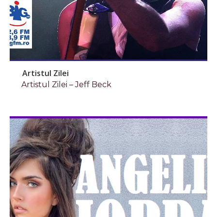
Artistul Zilei
Artistul Zilei – Jeff Beck