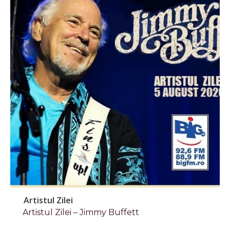
Artistul Zilei
Artistul Zilei – Jimmy Buffett