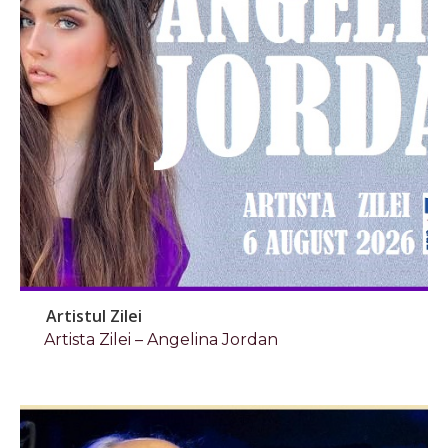
Artistul Zilei
Artista Zilei – Angelina Jordan