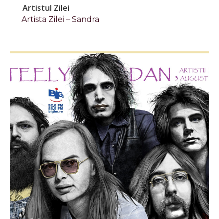
Artistul Zilei
Artista Zilei – Sandra