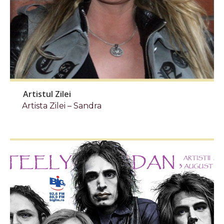
Artistul Zilei
Artista Zilei – Sandra