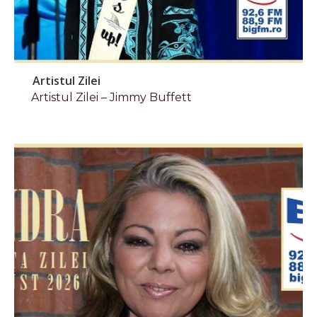
Artistul Zilei
Artistul Zilei – Jimmy Buffett