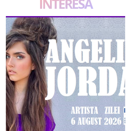
INTERESA