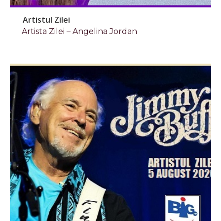
Artistul Zilei
Artista Zilei – Angelina Jordan