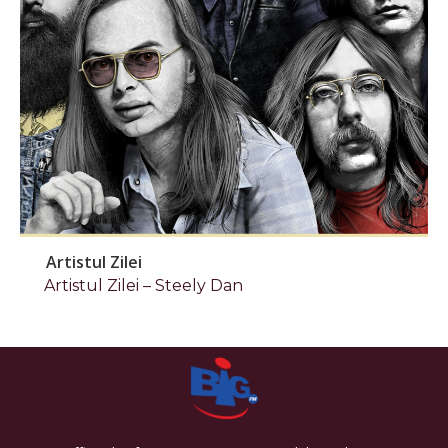
Artistul Zilei
Artistul Zilei – Steely Dan