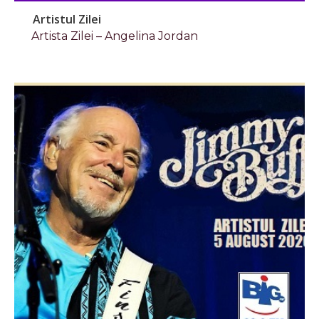
Artistul Zilei
Artista Zilei – Angelina Jordan