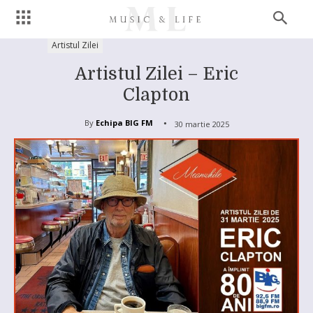
Artistul Zilei
Artistul Zilei – Eric
Clapton
By
Echipa BIG FM
30 martie 2025