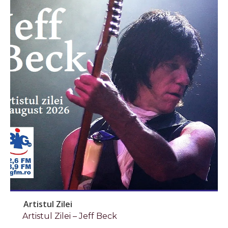
Artistul Zilei
Artistul Zilei – Jeff Beck