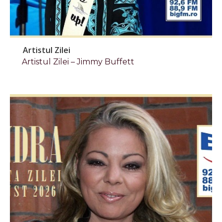
Artistul Zilei
Artistul Zilei – Jimmy Buffett