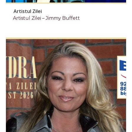
Artistul Zilei
Artistul Zilei – Jimmy Buffett