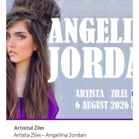
Artistul Zilei
Artista Zilei – Angelina Jordan