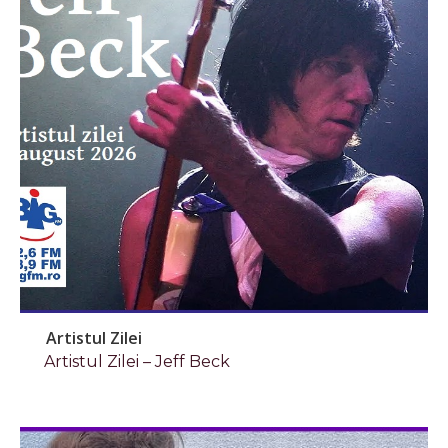
Artistul Zilei
Artistul Zilei – Jeff Beck