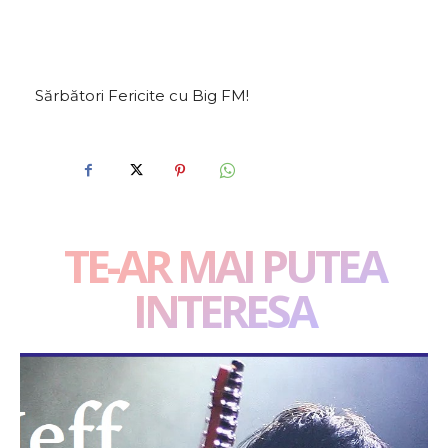
Sărbători Fericite cu Big FM!
TE-AR MAI PUTEA
INTERESA