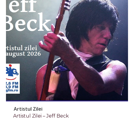
Artistul Zilei
Artistul Zilei – Jeff Beck