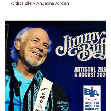
Artista Zilei – Angelina Jordan