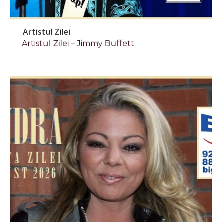
Artistul Zilei
Artistul Zilei – Jimmy Buffett