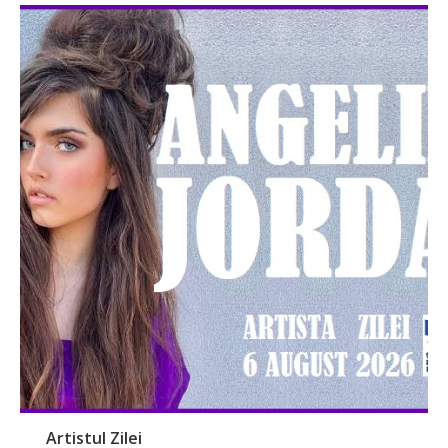
Artistul Zilei