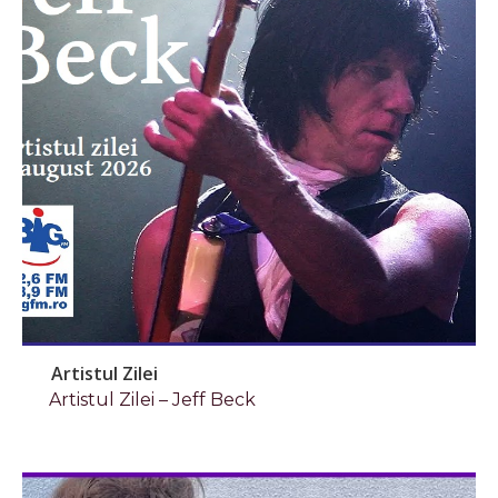
Artistul Zilei
Artistul Zilei – Jeff Beck