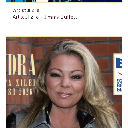
Artistul Zilei
Artistul Zilei – Jimmy Buffett