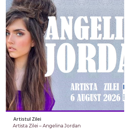
Artistul Zilei
Artista Zilei – Angelina Jordan