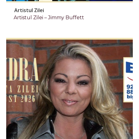
Artistul Zilei
Artistul Zilei – Jimmy Buffett