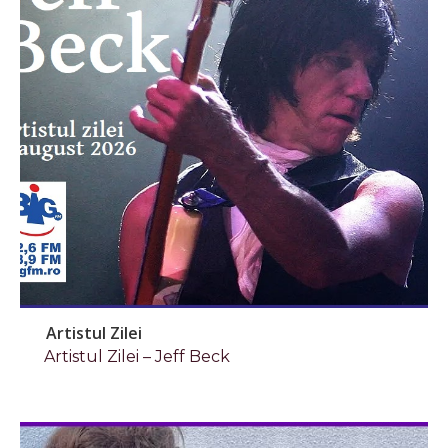
Artistul Zilei
Artistul Zilei – Jeff Beck