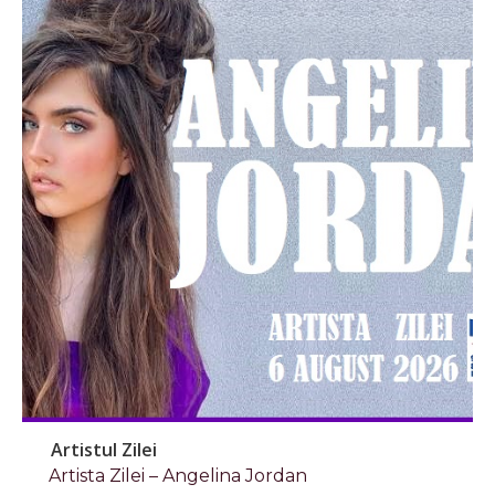
Artistul Zilei
Artista Zilei – Angelina Jordan