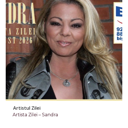
Artistul Zilei
Artista Zilei – Sandra