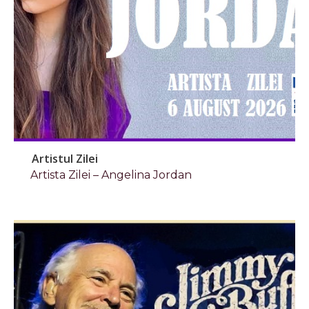
Artistul Zilei
Artista Zilei – Angelina Jordan