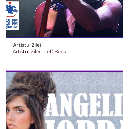
Artistul Zilei
Artistul Zilei – Jeff Beck