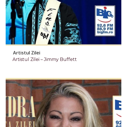
Artistul Zilei
Artistul Zilei – Jimmy Buffett