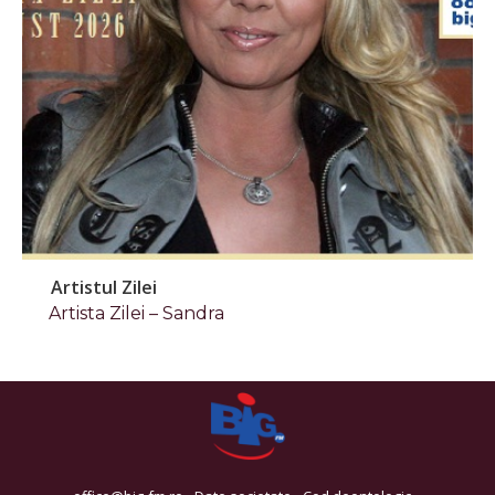
Artistul Zilei
Artista Zilei – Sandra