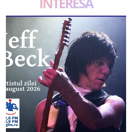
INTERESA