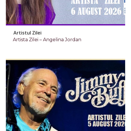
Artistul Zilei
Artista Zilei – Angelina Jordan