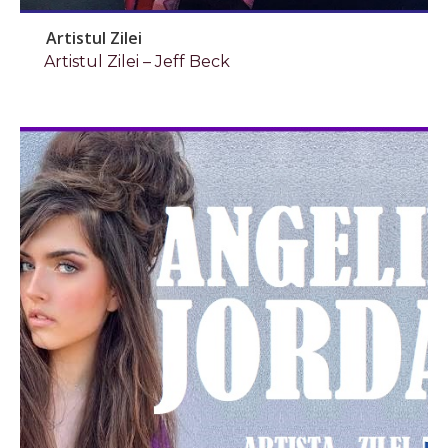
Artistul Zilei
Artistul Zilei – Jeff Beck