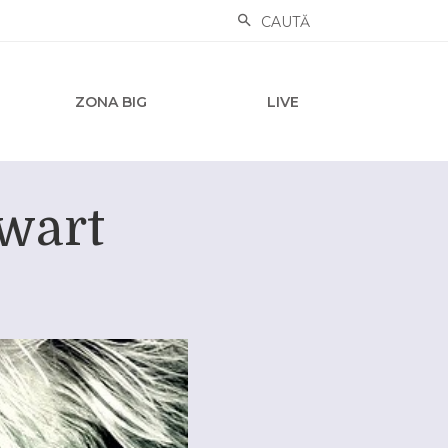
CAUTĂ
ZONA BIG
LIVE
ewart