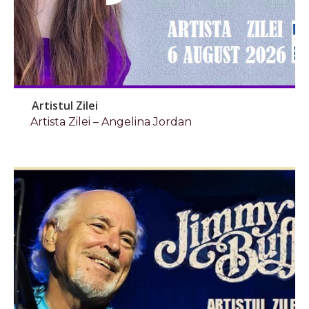
Artistul Zilei
Artista Zilei – Angelina Jordan