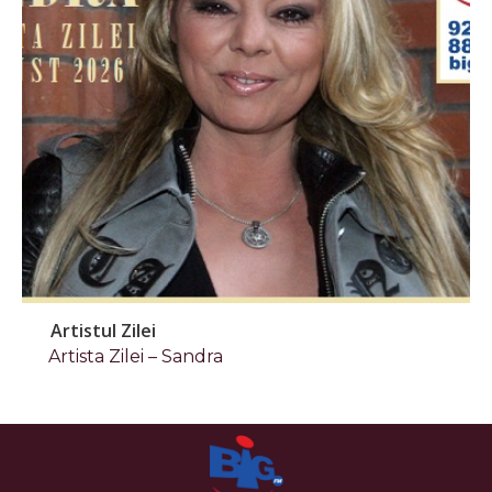
Artistul Zilei
Artista Zilei – Sandra