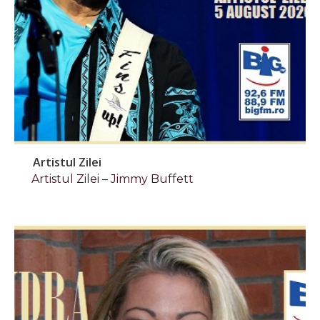
Artistul Zilei
Artistul Zilei – Jimmy Buffett