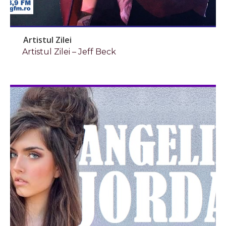
Artistul Zilei
Artistul Zilei – Jeff Beck