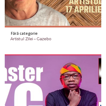
Fără categorie
Artistul Zilei – Gazebo