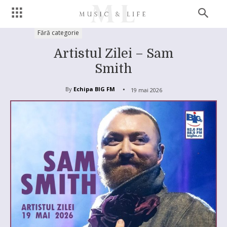
Fără categorie
Artistul Zilei – Sam
Smith
By
Echipa BIG FM
19 mai 2026