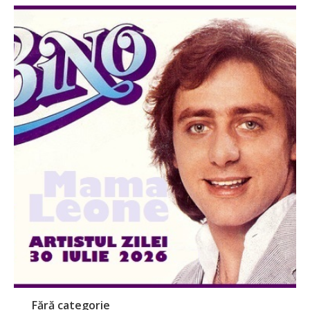
Fără categorie