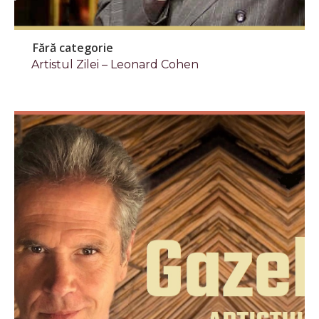
Fără categorie
Artistul Zilei – Leonard Cohen