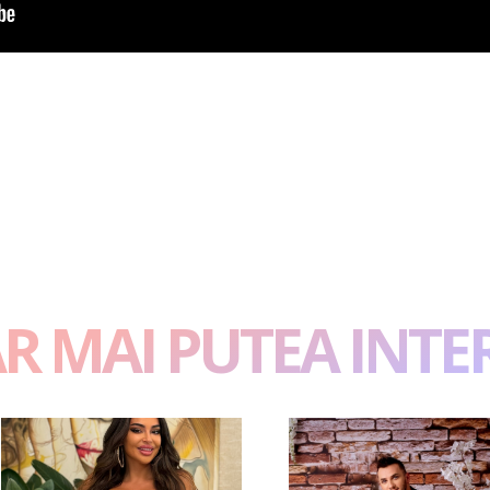
AR MAI PUTEA INTE