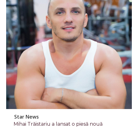
Star News
Mihai Trăistariu a lansat o piesă nouă