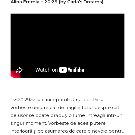
Alina Eremia – 20:29 (by Carla’s Dreams)
”<<20:29>> sau începutul sfârșitului. Piesa
vorbește despre cât de fragil e totul, despre cât
de ușor se poate prăbuși o lume întreagă într-un
singur moment. Vorbește de acea putere
interioară și de asumarea de care e nevoie pentru