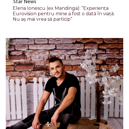
Star News
Elena Ionescu (ex Mandinga): ”Experiența
Eurovision pentru mine a fost o dată în viață.
Nu aș mai vrea să particip”