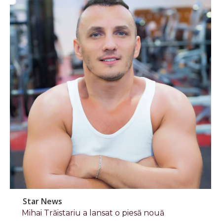
Star News
Mihai Trăistariu a lansat o piesă nouă