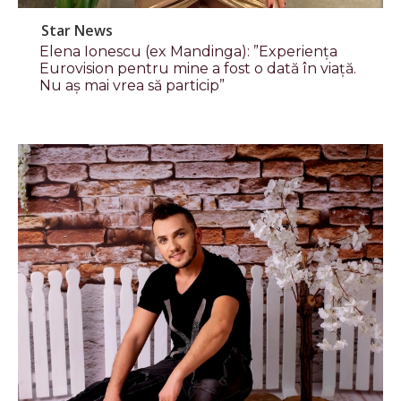
Star News
Elena Ionescu (ex Mandinga): ”Experiența
Eurovision pentru mine a fost o dată în viață.
Nu aș mai vrea să particip”