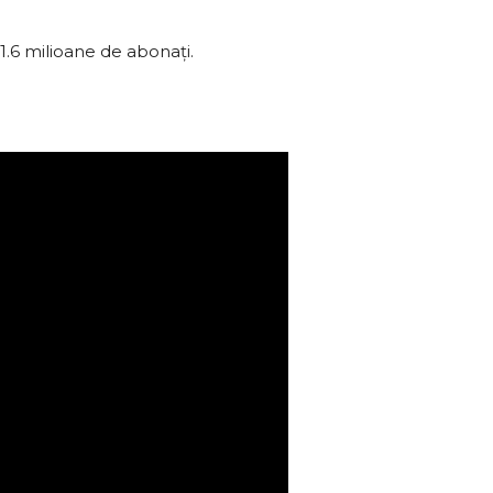
1.6 milioane de abonați.