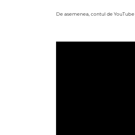
De asemenea, contul de YouTube Car