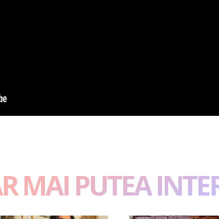
AR MAI PUTEA INTE