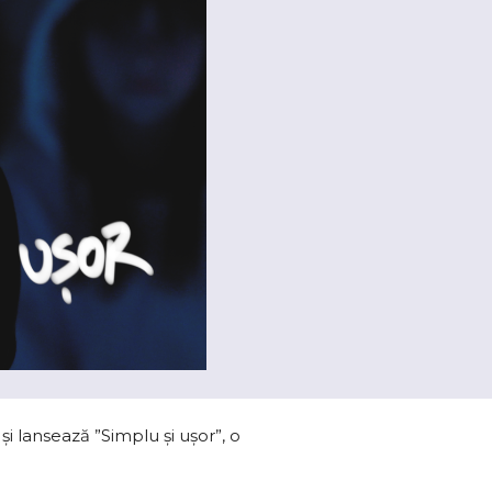
și lansează ”Simplu și ușor”, o