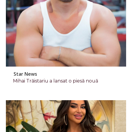
Star News
Mihai Trăistariu a lansat o piesă nouă