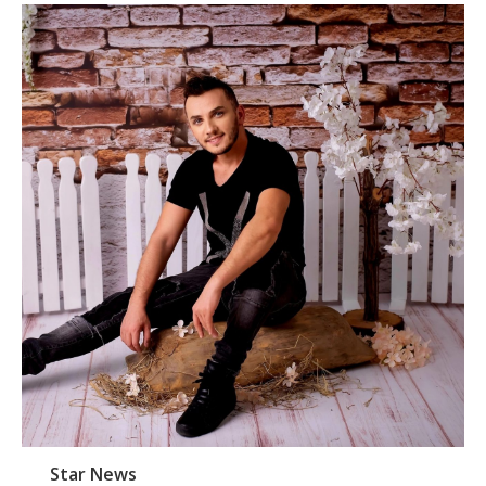
Star News