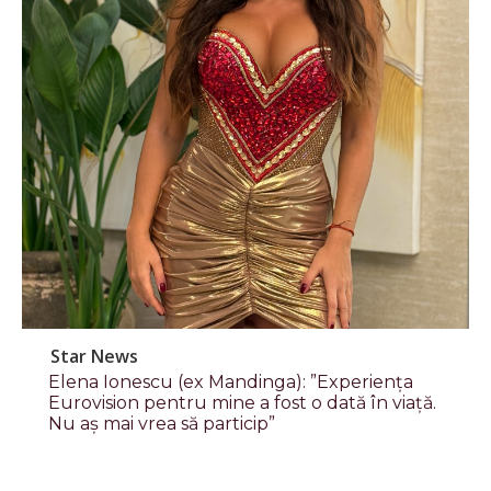
Star News
Elena Ionescu (ex Mandinga): ”Experiența
Eurovision pentru mine a fost o dată în viață.
Nu aș mai vrea să particip”