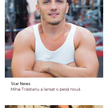
Star News
Mihai Trăistariu a lansat o piesă nouă