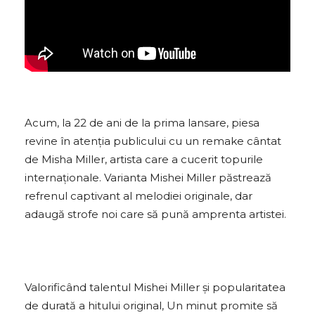
Acum, la 22 de ani de la prima lansare, piesa
revine în atenția publicului cu un remake cântat
de Misha Miller, artista care a cucerit topurile
internaționale. Varianta Mishei Miller păstrează
refrenul captivant al melodiei originale, dar
adaugă strofe noi care să pună amprenta artistei.
Valorificând talentul Mishei Miller și popularitatea
de durată a hitului original, Un minut promite să