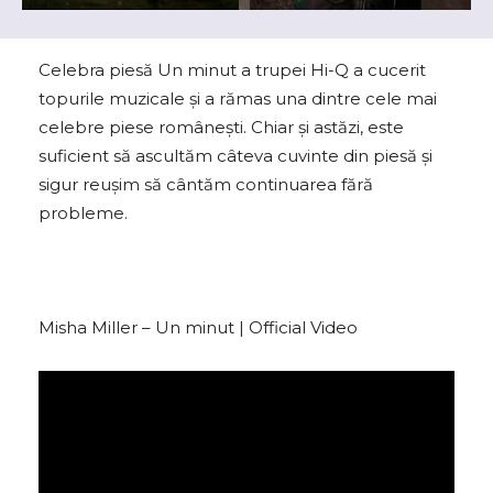
Celebra piesă Un minut a trupei Hi-Q a cucerit
topurile muzicale și a rămas una dintre cele mai
celebre piese românești. Chiar și astăzi, este
suficient să ascultăm câteva cuvinte din piesă și
sigur reușim să cântăm continuarea fără
probleme.
Misha Miller – Un minut | Official Video