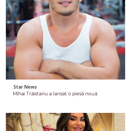
Star News
Mihai Trăistariu a lansat o piesă nouă