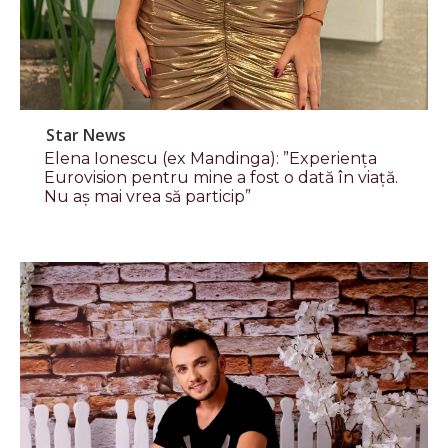
Star News
Elena Ionescu (ex Mandinga): ”Experiența
Eurovision pentru mine a fost o dată în viață.
Nu aș mai vrea să particip”