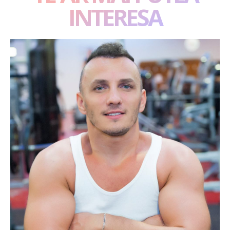
INTERESA