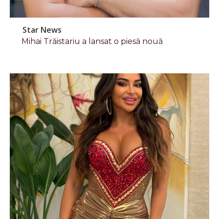
Star News
Mihai Trăistariu a lansat o piesă nouă