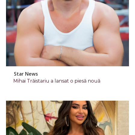
Star News
Mihai Trăistariu a lansat o piesă nouă