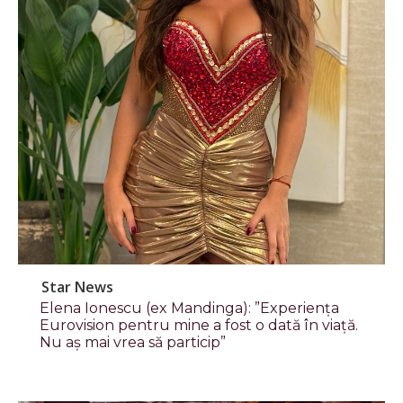
Star News
Elena Ionescu (ex Mandinga): ”Experiența
Eurovision pentru mine a fost o dată în viață.
Nu aș mai vrea să particip”