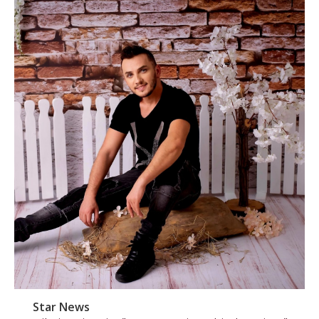
Star News