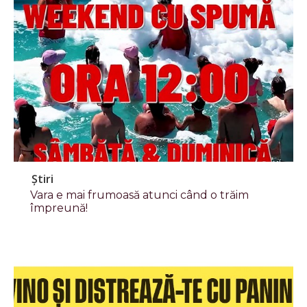
Știri
Vara e mai frumoasă atunci când o trăim
împreună!