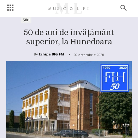
Știri
50 de ani de învățământ
superior, la Hunedoara
By
Echipa BIG FM
20 octombrie 2020