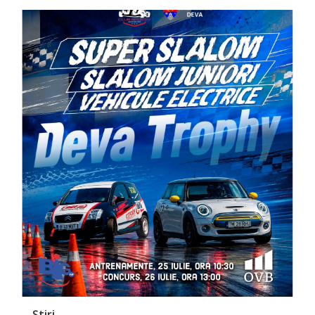
Știri