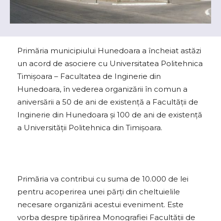
Primăria municipiului Hunedoara a încheiat astăzi
un acord de asociere cu Universitatea Politehnica
Timișoara – Facultatea de Inginerie din
Hunedoara, în vederea organizării în comun a
aniversării a 50 de ani de existență a Facultății de
Inginerie din Hunedoara și 100 de ani de existență
a Universității Politehnica din Timișoara.
Primăria va contribui cu suma de 10.000 de lei
pentru acoperirea unei părți din cheltuielile
necesare organizării acestui eveniment. Este
vorba despre tipărirea Monografiei Facultății de