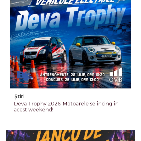
Știri
Deva Trophy 2026: Motoarele se încing în
acest weekend!