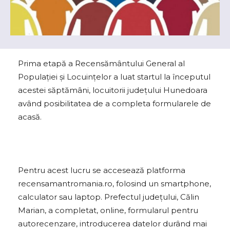
Prima etapă a Recensământului General al
Populației și Locuințelor a luat startul la începutul
acestei săptămâni, locuitorii județului Hunedoara
având posibilitatea de a completa formularele de
acasă.
Pentru acest lucru se accesează platforma
recensamantromania.ro, folosind un smartphone,
calculator sau laptop. Prefectul județului, Călin
Marian, a completat, online, formularul pentru
autorecenzare, introducerea datelor durând mai