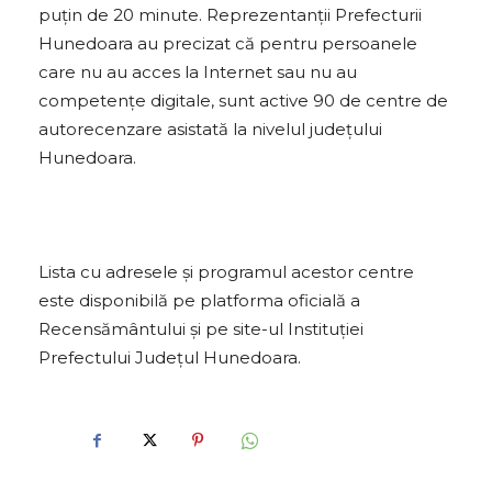
puțin de 20 minute. Reprezentanții Prefecturii
Hunedoara au precizat că pentru persoanele
care nu au acces la Internet sau nu au
competențe digitale, sunt active 90 de centre de
autorecenzare asistată la nivelul județului
Hunedoara.
Lista cu adresele și programul acestor centre
este disponibilă pe platforma oficială a
Recensământului și pe site-ul Instituției
Prefectului Județul Hunedoara.