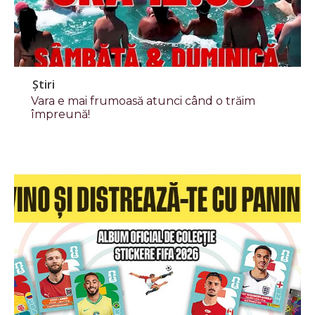
Știri
Vara e mai frumoasă atunci când o trăim
împreună!